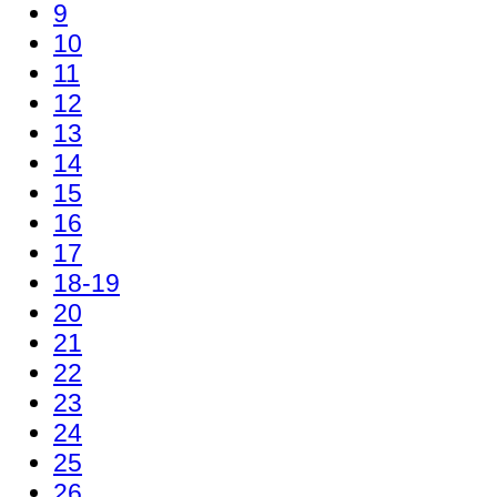
9
10
11
12
13
14
15
16
17
18-19
20
21
22
23
24
25
26